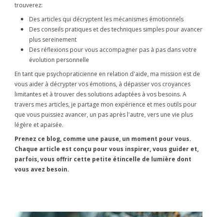
trouverez:
Des articles qui décryptent les mécanismes émotionnels
Des conseils pratiques et des techniques simples pour avancer
plus sereinement
Des réflexions pour vous accompagner pas à pas dans votre
évolution personnelle
En tant que psychopraticienne en relation d'aide, ma mission est de
vous aider à décrypter vos émotions, à dépasser vos croyances
limitantes et à trouver des solutions adaptées à vos besoins. A
travers mes articles, je partage mon expérience et mes outils pour
que vous puissiez avancer, un pas après l'autre, vers une vie plus
légère et apaisée.
Prenez ce blog, comme une pause, un moment pour vous.
Chaque article est conçu pour vous inspirer, vous guider et,
parfois, vous offrir cette petite étincelle de lumière dont
vous avez besoin.