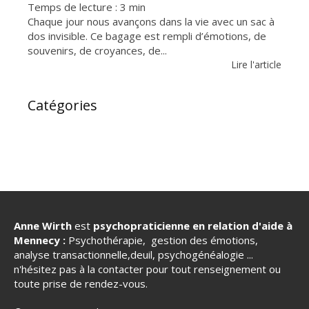
Temps de lecture : 3 min
Chaque jour nous avançons dans la vie avec un sac à
dos invisible. Ce bagage est rempli d’émotions, de
souvenirs, de croyances, de...
Lire l'article
Catégories
Anne Wirth
est
psychopraticienne en relation d'aide à
Mennecy :
Psychothérapie, gestion des émotions,
analyse transactionnelle,deuil, psychogénéalogie ...
n'hésitez pas à la contacter pour tout renseignement ou
toute prise de rendez-vous.