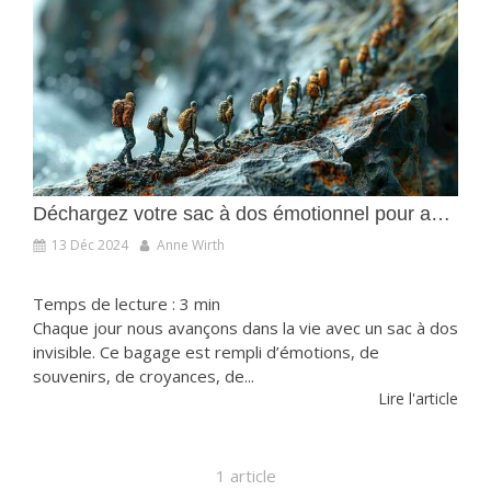
Déchargez votre sac à dos émotionnel pour avancer en pleine sérénité
13 Déc 2024
Anne Wirth
Temps de lecture : 3 min
Chaque jour nous avançons dans la vie avec un sac à dos
invisible. Ce bagage est rempli d’émotions, de
souvenirs, de croyances, de...
Lire l'article
1 article