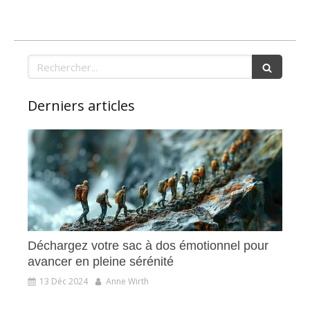
Rechercher
Derniers articles
Déchargez votre sac à dos émotionnel pour
avancer en pleine sérénité
13 Déc 2024
Anne Wirth