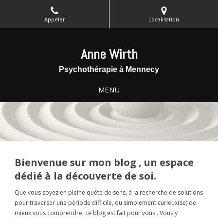
Appeler
Localisation
Anne Wirth
Psychothérapie à Mennecy
MENU
Bienvenue sur mon blog , un espace
dédié à la découverte de soi.
Que vous soyez en pleine quête de sens, à la recherche de solutions
pour traverser une période difficile, ou simplement curieux(se) de
mieux vous comprendre, ce blog est fait pour vous . Vous y